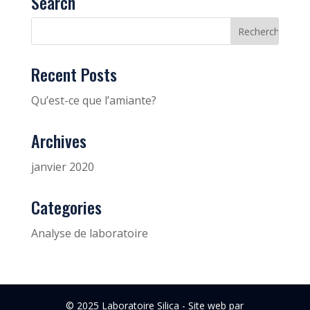
Search
Recent Posts
Qu’est-ce que l’amiante?
Archives
janvier 2020
Categories
Analyse de laboratoire
© 2025 Laboratoire Silica - Site web par