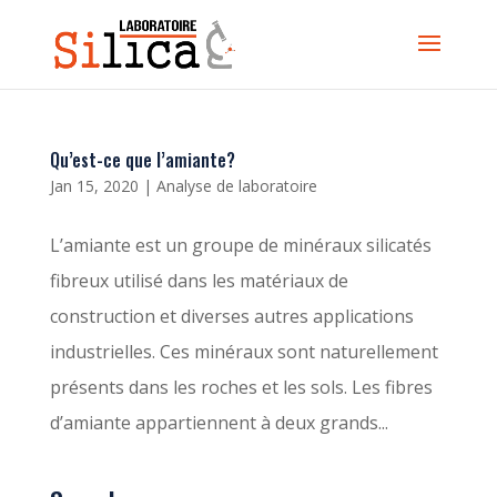
Qu’est-ce que l’amiante?
Jan 15, 2020
|
Analyse de laboratoire
L’amiante est un groupe de minéraux silicatés
fibreux utilisé dans les matériaux de
construction et diverses autres applications
industrielles. Ces minéraux sont naturellement
présents dans les roches et les sols. Les fibres
d’amiante appartiennent à deux grands...