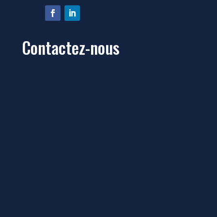
Contactez-nous