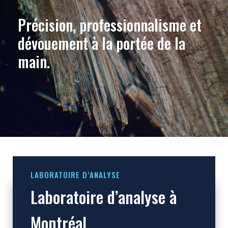
Précision, professionnalisme et
dévouement à la portée de la
main.
LABORATOIRE D’ANALYSE
Laboratoire d’analyse à
Montréal