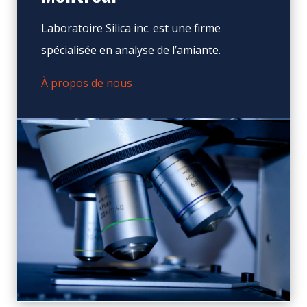
Laboratoire Silica inc. est une firme
spécialisée en analyse de l’amiante.
À propos de nous