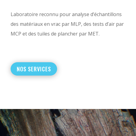
Laboratoire reconnu pour analyse d’échantillons
des matériaux en vrac par MLP, des tests d’air par
MCP et des tuiles de plancher par MET.
NOS SERVICES