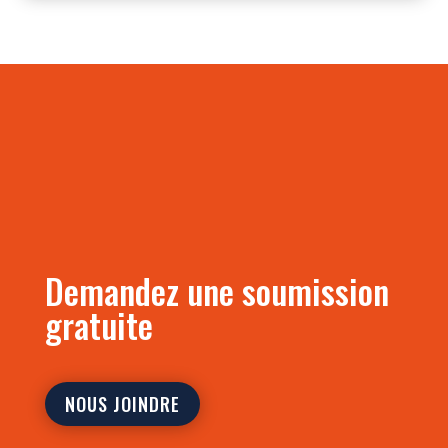
Demandez une soumission
gratuite
NOUS JOINDRE